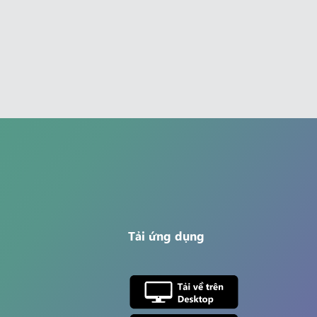
Tải ứng dụng