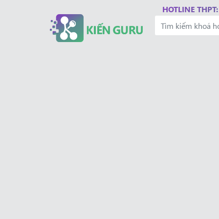
HOTLINE THPT: