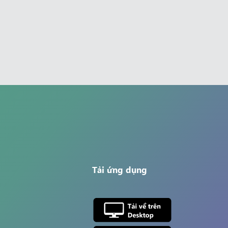
Tải ứng dụng