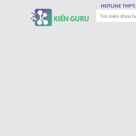
HOTLINE THPT: