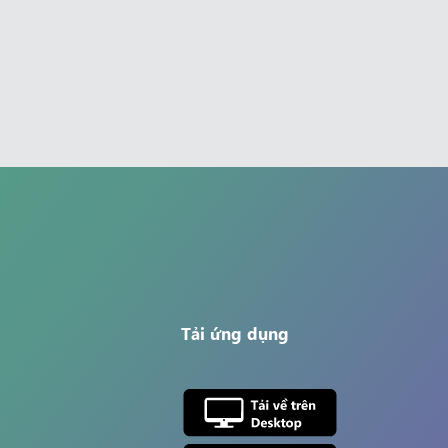
Tải ứng dụng