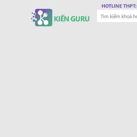
HOTLINE THPT: