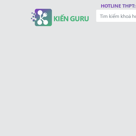
HOTLINE THPT: