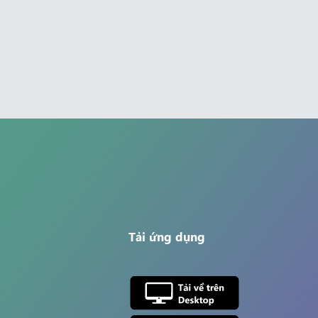
Tải ứng dụng